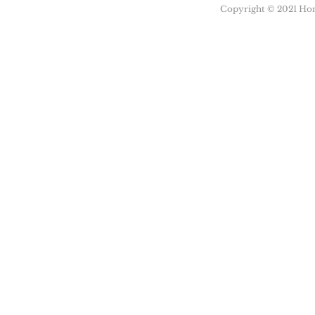
Copyright © 2021 Honu